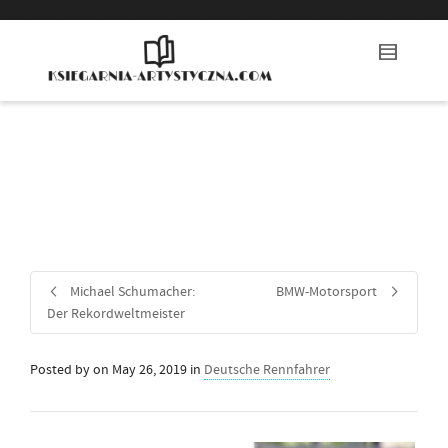
Michael Schumacher:
BMW-Motorsport
Der Rekordweltmeister
Posted by
on
May 26, 2019
in
Deutsche Rennfahrer