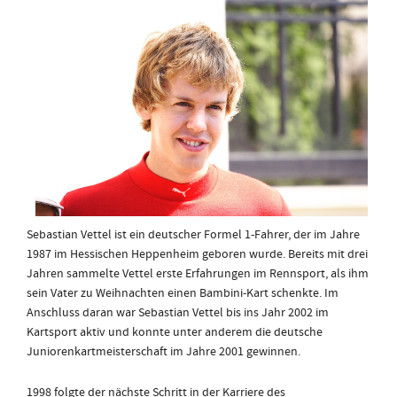
Sebastian Vettel ist ein deutscher Formel 1-Fahrer, der im Jahre
1987 im Hessischen Heppenheim geboren wurde. Bereits mit drei
Jahren sammelte Vettel erste Erfahrungen im Rennsport, als ihm
sein Vater zu Weihnachten einen Bambini-Kart schenkte. Im
Anschluss daran war Sebastian Vettel bis ins Jahr 2002 im
Kartsport aktiv und konnte unter anderem die deutsche
Juniorenkartmeisterschaft im Jahre 2001 gewinnen.
1998 folgte der nächste Schritt in der Karriere des